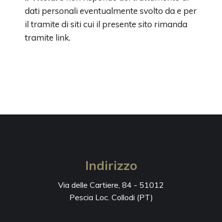
dati personali eventualmente svolto da e per
il tramite di siti cui il presente sito rimanda
tramite link.
Indirizzo
Via delle Cartiere, 84 - 51012
Pescia Loc. Collodi (PT)