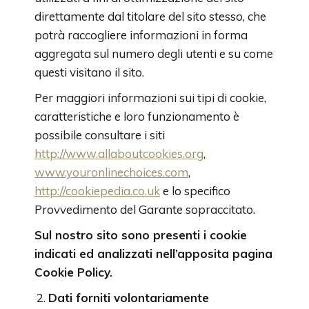
direttamente dal titolare del sito stesso, che
potrà raccogliere informazioni in forma
aggregata sul numero degli utenti e su come
questi visitano il sito.
Per maggiori informazioni sui tipi di cookie,
caratteristiche e loro funzionamento è
possibile consultare i siti
http://www.allaboutcookies.org
,
www.youronlinechoices.com
,
http://cookiepedia.co.uk
e lo specifico
Provvedimento del Garante sopraccitato.
Sul nostro sito sono presenti i cookie
indicati ed analizzati nell’apposita pagina
Cookie Policy.
Dati forniti volontariamente