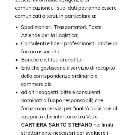
comunicazione). I suoi dati potranno essere
comunicati a terzi, in particolare a:
Spedizionieri, Trasportatori, Poste,
Aziende per la Logistica;
Consulenti e liberi professionisti, anche in
forma associata;
Banche e istituti di credito;
Enti che gestiscono il servizio di recapito
della corrispondenza ordinaria e
commerciale;
ad altri soggetti (ditte e consulenti
nominati all’uopo responsabili) che
forniscono servizi per finalità ausiliarie al
rapporto che intercorre tra Voi e
CARTIERA SANTO STEFANO
nei limiti
strettamente necessari per svolgere i