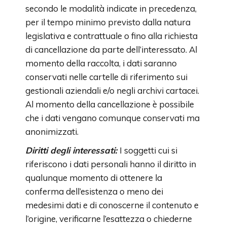
secondo le modalità indicate in precedenza,
per il tempo minimo previsto dalla natura
legislativa e contrattuale o fino alla richiesta
di cancellazione da parte dell’interessato. Al
momento della raccolta, i dati saranno
conservati nelle cartelle di riferimento sui
gestionali aziendali e/o negli archivi cartacei.
Al momento della cancellazione è possibile
che i dati vengano comunque conservati ma
anonimizzati.
Diritti degli interessati:
I soggetti cui si
riferiscono i dati personali hanno il diritto in
qualunque momento di ottenere la
conferma dell’esistenza o meno dei
medesimi dati e di conoscerne il contenuto e
l’origine, verificarne l’esattezza o chiederne