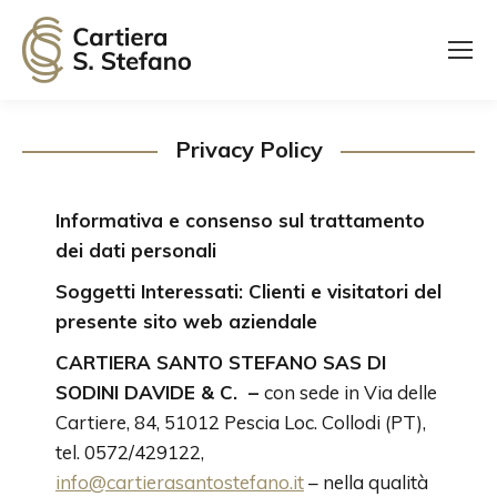
Privacy Policy
Informativa e consenso sul trattamento
dei dati personali
Soggetti Interessati: Clienti e visitatori del
presente sito web aziendale
CARTIERA SANTO STEFANO SAS DI
SODINI DAVIDE & C. –
con sede in Via delle
Cartiere, 84, 51012 Pescia Loc. Collodi (PT),
tel. 0572/429122,
info@cartierasantostefano.it
– nella qualità