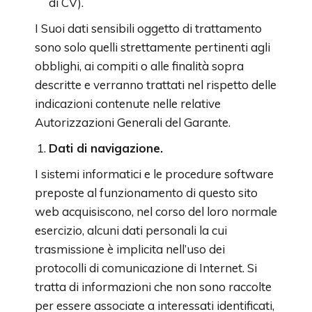
di CV).
I Suoi dati sensibili oggetto di trattamento
sono solo quelli strettamente pertinenti agli
obblighi, ai compiti o alle finalità sopra
descritte e verranno trattati nel rispetto delle
indicazioni contenute nelle relative
Autorizzazioni Generali del Garante.
Dati di navigazione.
I sistemi informatici e le procedure software
preposte al funzionamento di questo sito
web acquisiscono, nel corso del loro normale
esercizio, alcuni dati personali la cui
trasmissione è implicita nell’uso dei
protocolli di comunicazione di Internet. Si
tratta di informazioni che non sono raccolte
per essere associate a interessati identificati,