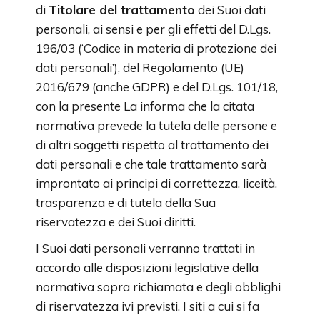
di
Titolare del trattamento
dei Suoi dati
personali, ai sensi e per gli effetti del D.Lgs.
196/03 (‘Codice in materia di protezione dei
dati personali’), del Regolamento (UE)
2016/679 (anche GDPR) e del D.Lgs. 101/18,
con la presente La informa che la citata
normativa prevede la tutela delle persone e
di altri soggetti rispetto al trattamento dei
dati personali e che tale trattamento sarà
improntato ai principi di correttezza, liceità,
trasparenza e di tutela della Sua
riservatezza e dei Suoi diritti.
I Suoi dati personali verranno trattati in
accordo alle disposizioni legislative della
normativa sopra richiamata e degli obblighi
di riservatezza ivi previsti. I siti a cui si fa