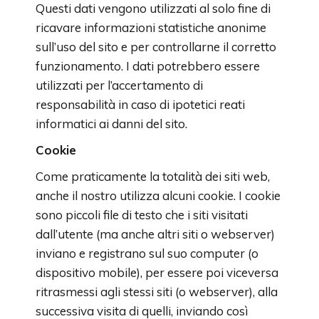
Questi dati vengono utilizzati al solo fine di
ricavare informazioni statistiche anonime
sull’uso del sito e per controllarne il corretto
funzionamento. I dati potrebbero essere
utilizzati per l’accertamento di
responsabilità in caso di ipotetici reati
informatici ai danni del sito.
Cookie
Come praticamente la totalità dei siti web,
anche il nostro utilizza alcuni cookie. I cookie
sono piccoli file di testo che i siti visitati
dall’utente (ma anche altri siti o webserver)
inviano e registrano sul suo computer (o
dispositivo mobile), per essere poi viceversa
ritrasmessi agli stessi siti (o webserver), alla
successiva visita di quelli, inviando così