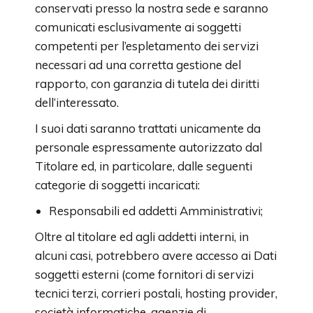
conservati presso la nostra sede e saranno
comunicati esclusivamente ai soggetti
competenti per l’espletamento dei servizi
necessari ad una corretta gestione del
rapporto, con garanzia di tutela dei diritti
dell’interessato.
I suoi dati saranno trattati unicamente da
personale espressamente autorizzato dal
Titolare ed, in particolare, dalle seguenti
categorie di soggetti incaricati:
Responsabili ed addetti Amministrativi;
Oltre al titolare ed agli addetti interni, in
alcuni casi, potrebbero avere accesso ai Dati
soggetti esterni (come fornitori di servizi
tecnici terzi, corrieri postali, hosting provider,
società informatiche, agenzie di