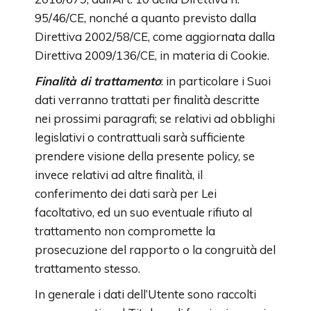
95/46/CE, nonché a quanto previsto dalla
Direttiva 2002/58/CE, come aggiornata dalla
Direttiva 2009/136/CE, in materia di Cookie.
Finalità di trattamento
: in particolare i Suoi
dati verranno trattati per finalità descritte
nei prossimi paragrafi; se relativi ad obblighi
legislativi o contrattuali sarà sufficiente
prendere visione della presente policy, se
invece relativi ad altre finalità, il
conferimento dei dati sarà per Lei
facoltativo, ed un suo eventuale rifiuto al
trattamento non compromette la
prosecuzione del rapporto o la congruità del
trattamento stesso.
In generale i dati dell’Utente sono raccolti