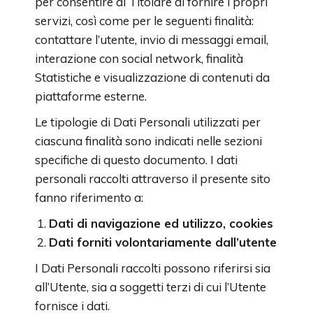
per consentire al Titolare di fornire i propri
servizi, così come per le seguenti finalità:
contattare l’utente, invio di messaggi email,
interazione con social network, finalità
Statistiche e visualizzazione di contenuti da
piattaforme esterne.
Le tipologie di Dati Personali utilizzati per
ciascuna finalità sono indicati nelle sezioni
specifiche di questo documento. I dati
personali raccolti attraverso il presente sito
fanno riferimento a:
Dati di navigazione ed utilizzo, cookies
Dati forniti volontariamente dall’utente
I Dati Personali raccolti possono riferirsi sia
all’Utente, sia a soggetti terzi di cui l’Utente
fornisce i dati.