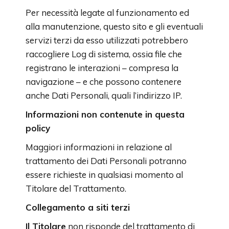
Per necessità legate al funzionamento ed
alla manutenzione, questo sito e gli eventuali
servizi terzi da esso utilizzati potrebbero
raccogliere Log di sistema, ossia file che
registrano le interazioni – compresa la
navigazione – e che possono contenere
anche Dati Personali, quali l’indirizzo IP.
Informazioni non contenute in questa
policy
Maggiori informazioni in relazione al
trattamento dei Dati Personali potranno
essere richieste in qualsiasi momento al
Titolare del Trattamento.
Collegamento a siti terzi
Il Titolare
non risponde del trattamento di