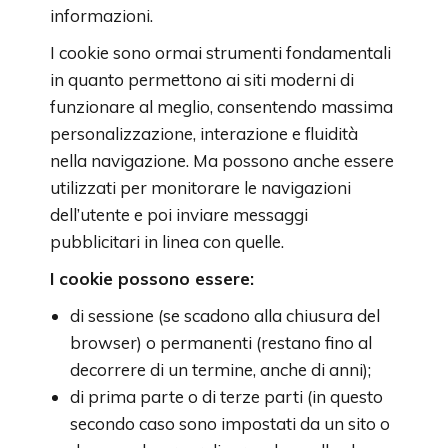
informazioni.
I cookie sono ormai strumenti fondamentali
in quanto permettono ai siti moderni di
funzionare al meglio, consentendo massima
personalizzazione, interazione e fluidità
nella navigazione. Ma possono anche essere
utilizzati per monitorare le navigazioni
dell’utente e poi inviare messaggi
pubblicitari in linea con quelle.
I cookie possono essere:
di sessione (se scadono alla chiusura del
browser) o permanenti (restano fino al
decorrere di un termine, anche di anni);
di prima parte o di terze parti (in questo
secondo caso sono impostati da un sito o