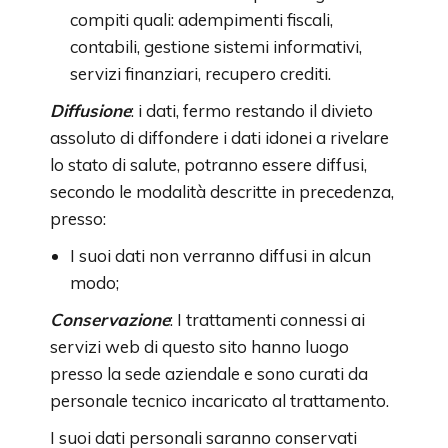
compiti quali: adempimenti fiscali,
contabili, gestione sistemi informativi,
servizi finanziari, recupero crediti.
Diffusione
: i dati, fermo restando il divieto
assoluto di diffondere i dati idonei a rivelare
lo stato di salute, potranno essere diffusi,
secondo le modalità descritte in precedenza,
presso:
I suoi dati non verranno diffusi in alcun
modo;
Conservazione
: I trattamenti connessi ai
servizi web di questo sito hanno luogo
presso la sede aziendale e sono curati da
personale tecnico incaricato al trattamento.
I suoi dati personali saranno conservati