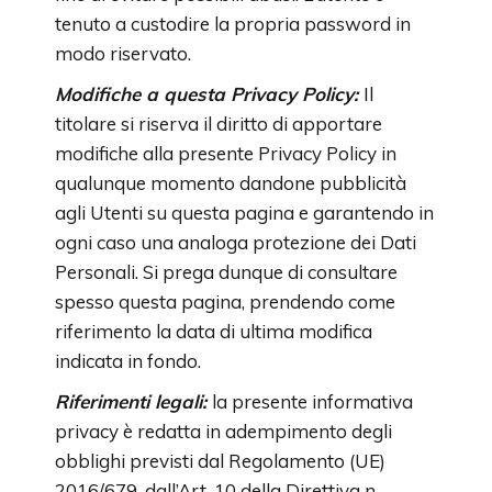
tenuto a custodire la propria password in
modo riservato.
Modifiche a questa Privacy Policy:
Il
titolare si riserva il diritto di apportare
modifiche alla presente Privacy Policy in
qualunque momento dandone pubblicità
agli Utenti su questa pagina e garantendo in
ogni caso una analoga protezione dei Dati
Personali. Si prega dunque di consultare
spesso questa pagina, prendendo come
riferimento la data di ultima modifica
indicata in fondo.
Riferimenti legali:
la presente informativa
privacy è redatta in adempimento degli
obblighi previsti dal Regolamento (UE)
2016/679, dall’Art. 10 della Direttiva n.