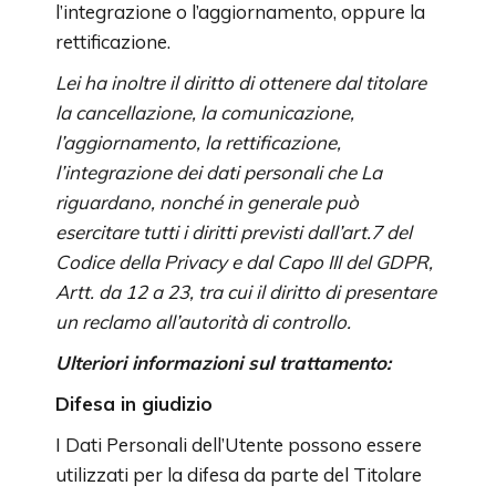
l’integrazione o l’aggiornamento, oppure la
rettificazione.
Lei ha inoltre il diritto di ottenere dal titolare
la cancellazione, la comunicazione,
l’aggiornamento, la rettificazione,
l’integrazione dei dati personali che La
riguardano, nonché in generale può
esercitare tutti i diritti previsti dall’art.7 del
Codice della Privacy e dal Capo III del GDPR,
Artt. da 12 a 23, tra cui il diritto di presentare
un reclamo all’autorità di controllo.
Ulteriori informazioni sul trattamento:
Difesa in giudizio
I Dati Personali dell’Utente possono essere
utilizzati per la difesa da parte del Titolare