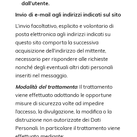
dall’utente.
Invio di e-mail agli indirizzi indicati sul sito
L’invio facoltativo, esplicito e volontario di
posta elettronica agli indirizzi indicati su
questo sito comporta la successiva
acquisizione dell’indirizzo del mittente,
necessario per rispondere alle richieste
nonché degli eventuali altri dati personali
inseriti nel messaggio.
Modalità del trattamento
: Il trattamento
viene effettuato adottando le opportune
misure di sicurezza volte ad impedire
l’accesso, la divulgazione, la modifica o la
distruzione non autorizzate dei Dati
Personali. In particolare il trattamento viene
effettuato mediante: