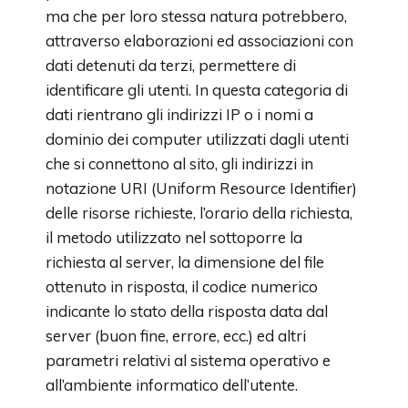
ma che per loro stessa natura potrebbero,
attraverso elaborazioni ed associazioni con
dati detenuti da terzi, permettere di
identificare gli utenti. In questa categoria di
dati rientrano gli indirizzi IP o i nomi a
dominio dei computer utilizzati dagli utenti
che si connettono al sito, gli indirizzi in
notazione URI (Uniform Resource Identifier)
delle risorse richieste, l’orario della richiesta,
il metodo utilizzato nel sottoporre la
richiesta al server, la dimensione del file
ottenuto in risposta, il codice numerico
indicante lo stato della risposta data dal
server (buon fine, errore, ecc.) ed altri
parametri relativi al sistema operativo e
all’ambiente informatico dell’utente.