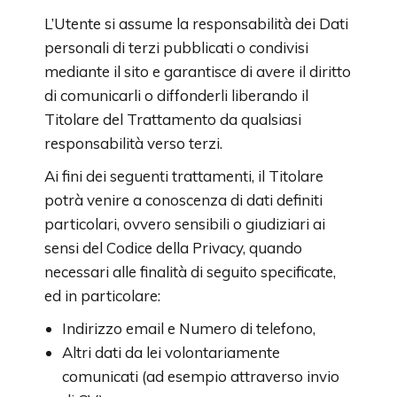
L’Utente si assume la responsabilità dei Dati
personali di terzi pubblicati o condivisi
mediante il sito e garantisce di avere il diritto
di comunicarli o diffonderli liberando il
Titolare del Trattamento da qualsiasi
responsabilità verso terzi.
Ai fini dei seguenti trattamenti, il Titolare
potrà venire a conoscenza di dati definiti
particolari, ovvero sensibili o giudiziari ai
sensi del Codice della Privacy, quando
necessari alle finalità di seguito specificate,
ed in particolare:
Indirizzo email e Numero di telefono,
Altri dati da lei volontariamente
comunicati (ad esempio attraverso invio