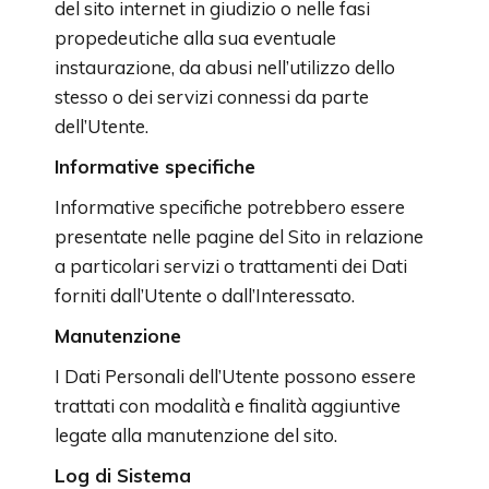
del sito internet in giudizio o nelle fasi
propedeutiche alla sua eventuale
instaurazione, da abusi nell’utilizzo dello
stesso o dei servizi connessi da parte
dell’Utente.
Informative specifiche
Informative specifiche potrebbero essere
presentate nelle pagine del Sito in relazione
a particolari servizi o trattamenti dei Dati
forniti dall’Utente o dall’Interessato.
Manutenzione
I Dati Personali dell’Utente possono essere
trattati con modalità e finalità aggiuntive
legate alla manutenzione del sito.
Log di Sistema