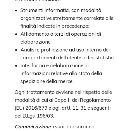
Strumenti informatici, con modalità
organizzative strettamente correlate alle
finalità indicate in precedenza;
Affidamento a terzi di operazioni di
elaborazione;
Analisi e profilazione ad uso interno dei
comportamenti dell’utente ai fini statistici;
Interfaccia e rielaborazione di
informazioni relative allo stato della
spedizione della merce.
Ogni trattamento avviene nel rispetto delle
modalità di cui al Capo II del Regolamento
(EU) 2016/679 e agli artt. 11, 31 e seguenti
del D.Lgs. 196/03.
Comunicazione
: i suoi dati saranno