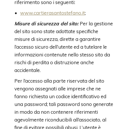
riferimento sono i seguenti:
www.cartierasantostefano.it
;
Misure di sicurezza del sito:
Per la gestione
del sito sono state adottate specifiche
misure di sicurezza, dirette a garantire
l’accesso sicuro dell’utente ed a tutelare le
informazioni contenute nello stesso sito da
rischi di perdita o distruzione anche
accidentale.
Per l’accesso alla parte riservata del sito
vengono assegnati alle imprese che ne
fanno richiesta un codice identificativo ed
una password; tali password sono generate
in modo da non contenere riferimenti
agevolmente riconducibili all’associato, al
fine di evitare possibili abusi. L’utente è